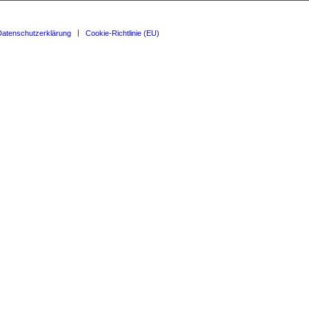
Datenschutzerklärung
Cookie-Richtlinie (EU)