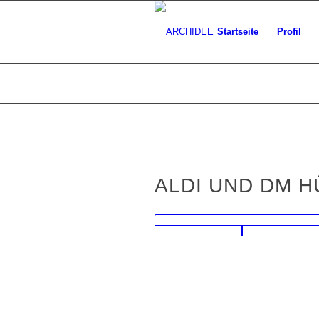
Startseite
Profil
ALDI UND DM 