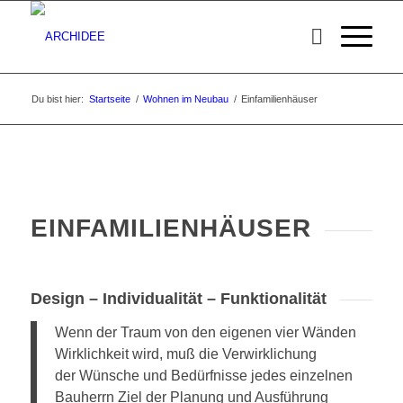
Du bist hier:
Startseite
/
Wohnen im Neubau
/
Einfamilienhäuser
EINFAMILIENHÄUSER
Design – Individualität – Funktionalität
Wenn der Traum von den eigenen vier Wänden
Wirklichkeit wird, muß die Verwirklichung
der Wünsche und Bedürfnisse jedes einzelnen
Bauherrn Ziel der Planung und Ausführung